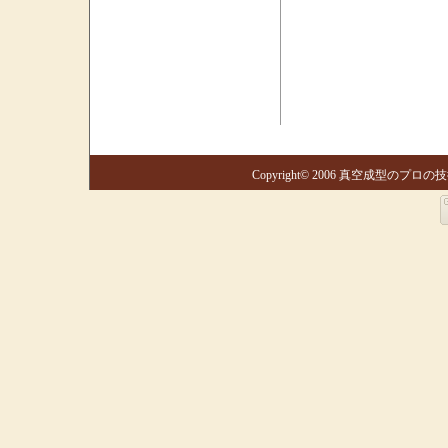
Copyright© 2006 真空成型のプロの技術集団