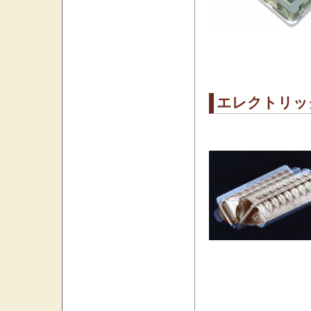
エレクトリッ