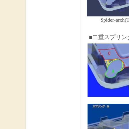
Spider-arch
■二重スプリン