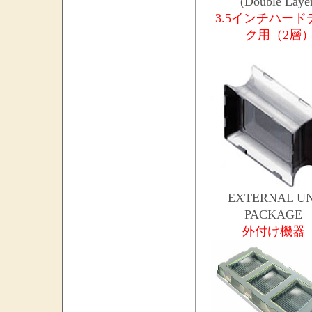
(Double Laye
3.5インチハード
ク用（2層
EXTERNAL UN
PACKAGE
外付け機器