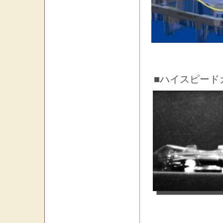
■ハイスピード