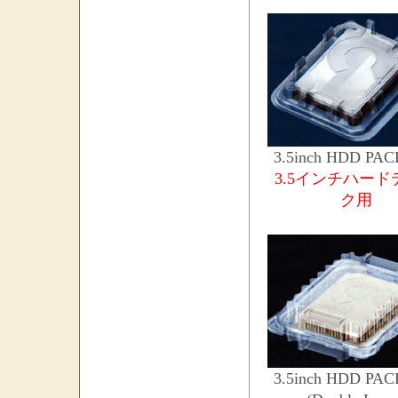
3.5inch HDD PA
3.5インチハード
ク用
3.5inch HDD PA