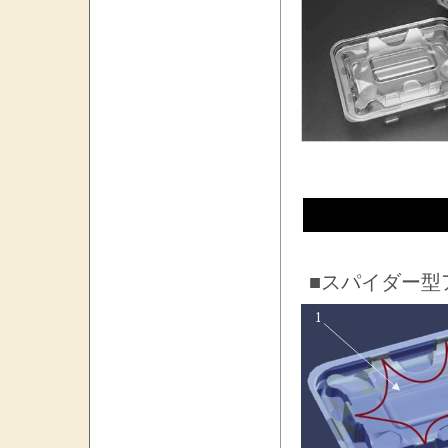
■スパイダー型