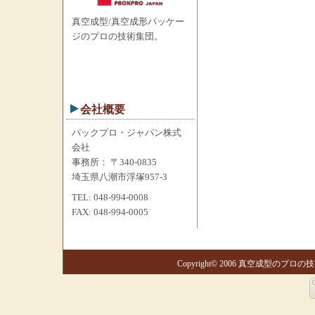
真空成型/真空成形パッケー
ジのプロの技術集団。
会社概要
パックプロ・ジャパン株式
会社
事務所： 〒340-0835
埼玉県八潮市浮塚957-3
TEL: 048-994-0008
FAX: 048-994-0005
Copyright© 2006 真空成型のプロの技術集団